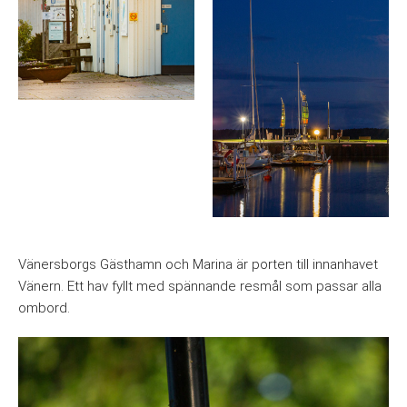
Vänersborgs Gästhamn och Marina är porten till innanhavet
Vänern. Ett hav fyllt med spännande resmål som passar alla
ombord.