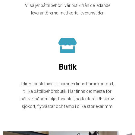
Vi säljer båttillbehör i vår butik från de ledande
leverantörerna med korta leveranstider.
Butik
I direkt anslutning till hamnen finns hamnkontoret,
tillika båttillbehörsbutik. Här finns det mesta för
båtlivet såsom olja, tändstift, bottenfärg, RF skruv,
sjökort, flytvästar och tamp i olika storlekar mm.