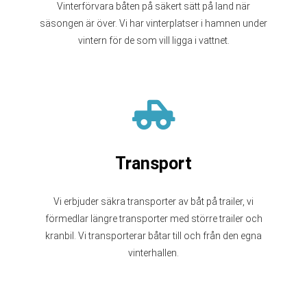
Vinterförvara båten på säkert sätt på land när
säsongen är över. Vi har vinterplatser i hamnen under
vintern för de som vill ligga i vattnet.
Transport
Vi erbjuder säkra transporter av båt på trailer, vi
förmedlar längre transporter med större trailer och
kranbil. Vi transporterar båtar till och från den egna
vinterhallen.