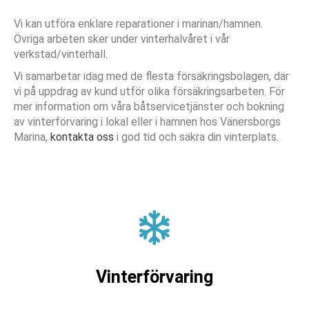
Vi kan utföra enklare reparationer i marinan/hamnen.
Övriga arbeten sker under vinterhalvåret i vår
verkstad/vinterhall.
Vi samarbetar idag med de flesta försäkringsbolagen, där
vi på uppdrag av kund utför olika försäkringsarbeten. För
mer information om våra båtservicetjänster och bokning
av vinterförvaring i lokal eller i hamnen hos Vänersborgs
Marina,
kontakta oss
i god tid och säkra din vinterplats.
Vinterförvaring