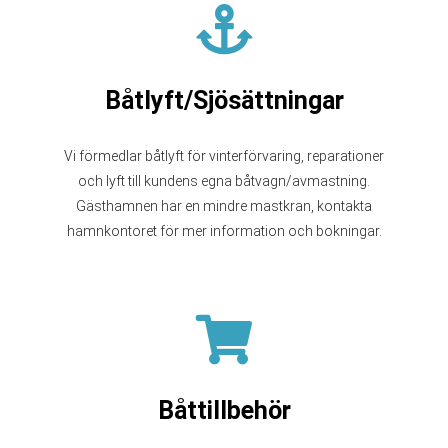
Båtlyft/Sjösättningar
Vi förmedlar båtlyft för vinterförvaring, reparationer
och lyft till kundens egna båtvagn/avmastning.
Gästhamnen har en mindre mastkran, kontakta
hamnkontoret för mer information och bokningar.
Båttillbehör