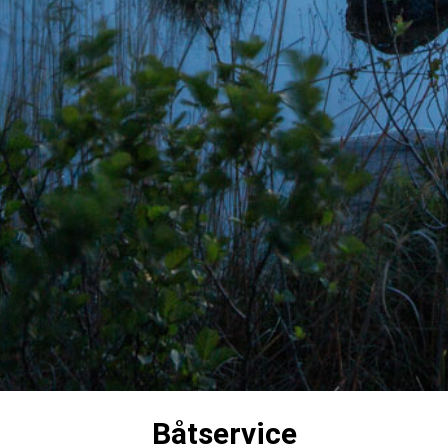
Båtservice